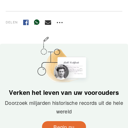
DELEN
Verken het leven van uw voorouders
Doorzoek miljarden historische records uit de hele
wereld
Begin nu