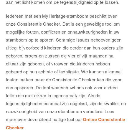
aan het licht komen om de tegenstrijdigheid op te lossen.
Iedereen met een MyHeritage-stamboom beschikt over
onze Consistentie Checker. Dat is een geweldige tool om
mogelijke fouten, conflicten en onnauwkeurigheden in uw
stamboom op te sporen. Sommige issues behoeven geen
uitleg: bijvoorbeeld kinderen die eerder dan hun ouders zijn
geboren, broers en zussen die vier of vijf maanden na
elkaar zijn geboren, of vrouwen die kinderen hebben
gebaard op hun achtste of tachtigste. We kunnen allemaal
fouten maken maar de Consistentie Checker kan die voor
ons opsporen. De tool waarschuwt ons ook voor andere
feiten die met elkaar in tegenspraak zijn. Als de
tegenstrijdigheden eenmaal zijn opgelost, zijn de kwaliteit en
nauwkeurigheid van onze stambomen verbeterd. Lees
meer over deze uiterst nuttige tool op:
Online Consistentie
Checker
.