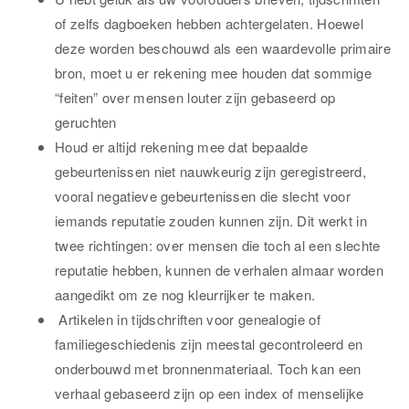
of zelfs dagboeken hebben achtergelaten. Hoewel
deze worden beschouwd als een waardevolle primaire
bron, moet u er rekening mee houden dat sommige
“feiten” over mensen louter zijn gebaseerd op
geruchten
Houd er altijd rekening mee dat bepaalde
gebeurtenissen niet nauwkeurig zijn geregistreerd,
vooral negatieve gebeurtenissen die slecht voor
iemands reputatie zouden kunnen zijn. Dit werkt in
twee richtingen: over mensen die toch al een slechte
reputatie hebben, kunnen de verhalen almaar worden
aangedikt om ze nog kleurrijker te maken.
Artikelen in tijdschriften voor genealogie of
familiegeschiedenis zijn meestal gecontroleerd en
onderbouwd met bronnenmateriaal. Toch kan een
verhaal gebaseerd zijn op een index of menselijke