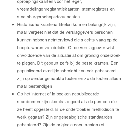
oproepingskaarten voor het leger,
vreemdelingenregistratiekaarten, stemregisters en
staatsburgerschapsdocumenten.
Historische krantenartikelen kunnen belangrijk zijn,
maar vergeet niet dat de verslaggevers personen
kunnen hebben geïnterviewd die slechts vaag op de
hoogte waren van details. Of de verslaggever wist
onvoldoende van de situatie af om grondig onderzoek
te plegen. Dit gebeurt zelfs bij de beste kranten. Een
gepubliceerd overlijdensbericht kan ook gebaseerd
zijn op eerder gemaakte fouten en zo de fouten alleen
maar bestendigen
Op het internet of in boeken gepubliceerde
stambomen zijn slechts zo goed als de persoon die
ze heeft opgesteld. Is de onderzoeker methodisch te
werk gegaan? Zijn er genealogische standaarden
gehanteerd? Zijn de originele documenten (of