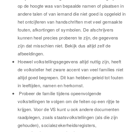
op de hoogte was van bepaalde namen of plaatsen in
andere talen of van iemand die niet goed is opgeleid in
het ontcijferen van handschriften met veel gemaakte
fouten, afkortingen of symbolen. De afschrijvers
kunnen heel precies proberen te zijn, de gegevens
zijn dat misschien niet. Bekijk dus altijd zelf de
afbeeldingen.
Hoewel volkstellingsgegevens altijd nuttig zijn, heeft
de volksteller het zware accent van veel families niet
altijd goed begrepen. Dit kan hebben geleid tot fouten
in leeftijden, namen en herkomst.
Probeer de familie tijdens opeenvolgende
volkstellingen te volgen om de feiten op een rijtje te
krijgen. Voor de VS kunt u ook andere documenten
raadplegen, zoals staatsvolkstellingen (als die zijn
gehouden), socialezekerheidsregisters,