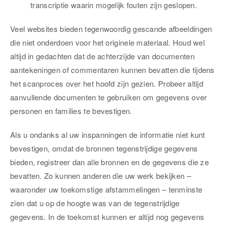
transcriptie waarin mogelijk fouten zijn geslopen.
Veel websites bieden tegenwoordig gescande afbeeldingen
die niet onderdoen voor het originele materiaal. Houd wel
altijd in gedachten dat de achterzijde van documenten
aantekeningen of commentaren kunnen bevatten die tijdens
het scanproces over het hoofd zijn gezien. Probeer altijd
aanvullende documenten te gebruiken om gegevens over
personen en families te bevestigen.
Als u ondanks al uw inspanningen de informatie niet kunt
bevestigen, omdat de bronnen tegenstrijdige gegevens
bieden, registreer dan alle bronnen en de gegevens die ze
bevatten. Zo kunnen anderen die uw werk bekijken –
waaronder uw toekomstige afstammelingen – tenminste
zien dat u op de hoogte was van de tegenstrijdige
gegevens. In de toekomst kunnen er altijd nog gegevens